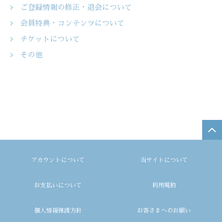
ご登録情報の修正・退会について
会員特典・コンテンツについて
チケットについて
その他
アカウントについて
当サイトについて
お支払いについて
利用規約
個人情報保護方針
お客さまへのお願い