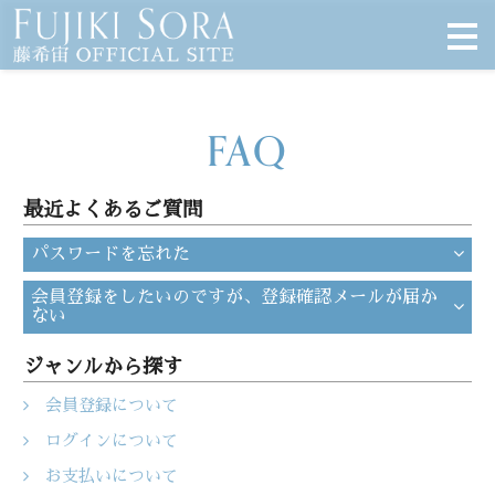
FAQ
最近よくあるご質問
パスワードを忘れた
会員登録をしたいのですが、登録確認メールが届か
ない
ジャンルから探す
会員登録について
ログインについて
お支払いについて