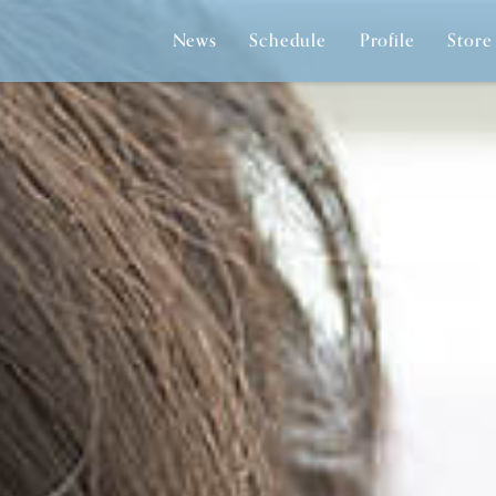
News
Schedule
Profile
Store