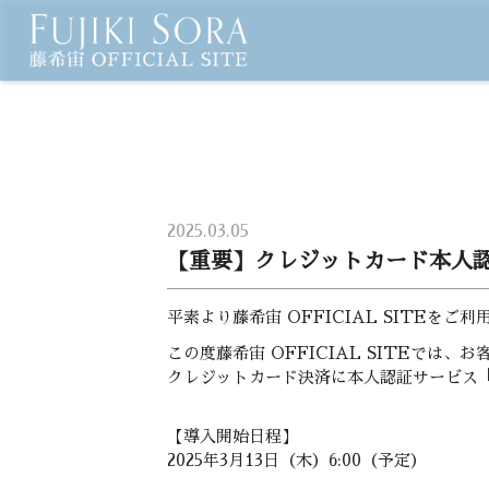
2025.03.05
【重要】クレジットカード本人認
平素より藤希宙 OFFICIAL SITEを
この度藤希宙 OFFICIAL SITEでは
クレジットカード決済に本人認証サービス
【導入開始日程】
2025年3月13日（木）6:00（予定）