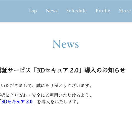
Top
News
Schedule
Profile
Store
News
証サービス「3Dセキュア 2.0」導入のお知らせ
ご利用いただきまして、誠にありがとうございます。
、お客様により安心・安全にご利用いただけるよう、
「
3Dセキュア 2.0
」を導入をいたします。