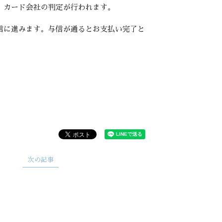
、カード会社の判定が行われます。
信に進みます。与信が通るとお支払い完了と
次の記事